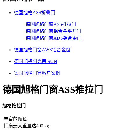
德国旭格ASS折叠门
德国旭格门窗ASS推拉门
德国旭格门窗铝合金平开门
德国旭格门窗ADS铝合金门
德国旭格门窗AWS铝合金窗
德国旭格阳光房 SUN
德国旭格门窗客户案例
德国旭格门窗ASS推拉门
旭格推拉门
·丰富的颜色
·门扇最大重量达400 kg