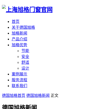
首页
关于德国旭格
旭格新闻
产品介绍
旭格优势
节能
安全
舒适
设计
案例展示
服务流程
联系我们
德国旭格首页
德国旭格新闻
正文
德国旭格新闻