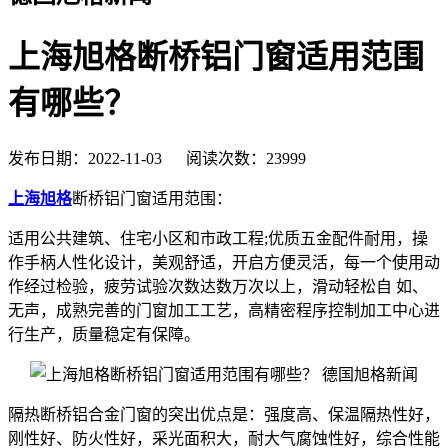
上海旭格​断桥铝门窗适用范围
有哪些？
发布日期：2022-11-03 阅读次数：23999
上海旭格
断桥铝门窗适用范围：
适用公共建筑、住宅小区和市政工程;优质五金配件耐用，操
作手柄人性化设计，美观舒适，开启方便灵活，每一个使用动
作经过检验，疲劳试验次数达数万次以上，滑动轻松自 如、
无声，成熟完善的门窗加工工艺，高精密程序控制加工中心进
行生产，质量稳定有保障。
隔热断桥铝合金门窗的突出优点是：强度高、保温隔热性好，
刚性好、防火性好，采光面积大，耐大气腐蚀性好，综合性能