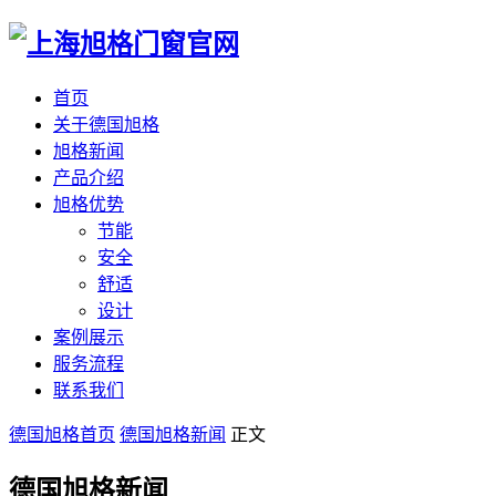
首页
关于德国旭格
旭格新闻
产品介绍
旭格优势
节能
安全
舒适
设计
案例展示
服务流程
联系我们
德国旭格首页
德国旭格新闻
正文
德国旭格新闻