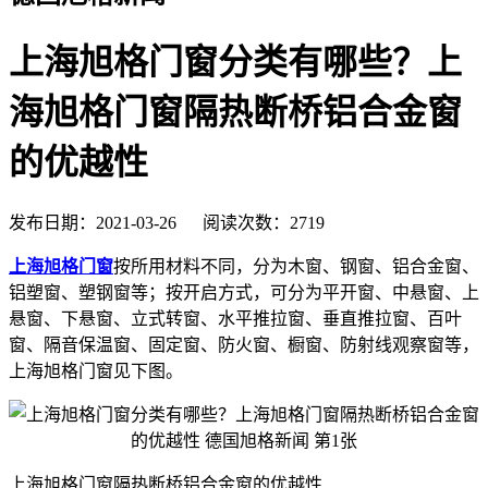
上海旭格门窗分类有哪些？上
海旭格门窗隔热断桥铝合金窗
的优越性
发布日期：2021-03-26 阅读次数：2719
上海旭格门窗
按所用材料不同，分为木窗、钢窗、铝合金窗、
铝塑窗、塑钢窗等；按开启方式，可分为平开窗、中悬窗、上
悬窗、下悬窗、立式转窗、水平推拉窗、垂直推拉窗、百叶
窗、隔音保温窗、固定窗、防火窗、橱窗、防射线观察窗等，
上海旭格门窗见下图。
上海旭格门窗隔热断桥铝合金窗的优越性