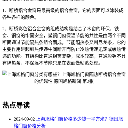
1、断桥铝合金窗是最高级的铝合金窗，它的表面可以涂装成
各种各样的颜色。
2、断桥彩色铝合金窗的组成结构是结合了木窗的环保，铁
窗、钢窗的牢固安全，塑钢门窗保温节能的共性是由两个不同
断面通过节能隔热条组合而成，节能隔热条又叫尼龙条，它的
主要作用是起到热传递中间断开而防止冷热传递迅速或缓热传
递的功能。其结构比普通铝窗复杂，成本较高，普通彩铝不具
有隔热条，不保温不节能只是在表面做粘贴处理。
热点导读
2024-09-02
上海旭格门窗价格多少钱一平方米？德国旭
格门窗价格分析