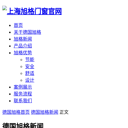
首页
关于德国旭格
旭格新闻
产品介绍
旭格优势
节能
安全
舒适
设计
案例展示
服务流程
联系我们
德国旭格首页
德国旭格新闻
正文
德国旭格新闻