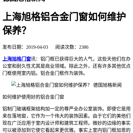
上海旭格铝合金门窗如何维护
保养？
发布日期：2019-04-03 阅读次数：2386
上海旭格门窗
讯：铝门框已获得巨大的人气，这些天他们在办
公室和耐久性尤其是商业领域。除此之外，还有许多其他优点
门框使用室内铝。铝合金门框作为装饰。
如何维护使用好的铝合金门窗
铝制门玻璃框架结构加一定的尊严全办公室装饰。即使它是用
来在落地窗，它作为一个伟大的装饰因素。由于它们的美他们
现在广泛应用于室内设计师和建筑工程师。微妙的边缘的事实
可以被添加到它使它看起来更优雅。事实上室内铝门框加恩的