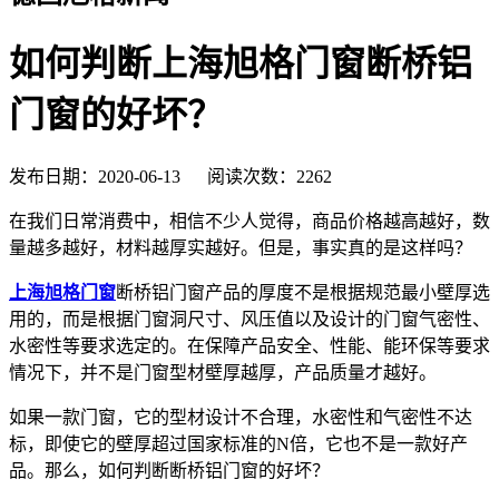
如何判断上海旭格门窗断桥铝
门窗的好坏？
发布日期：2020-06-13 阅读次数：2262
在我们日常消费中，相信不少人觉得，商品价格越高越好，数
量越多越好，材料越厚实越好。但是，事实真的是这样吗？
上海旭格门窗
断桥铝门窗产品的厚度不是根据规范最小壁厚选
用的，而是根据门窗洞尺寸、风压值以及设计的门窗气密性、
水密性等要求选定的。在保障产品安全、性能、能环保等要求
情况下，并不是门窗型材壁厚越厚，产品质量才越好。
如果一款门窗，它的型材设计不合理，水密性和气密性不达
标，即使它的壁厚超过国家标准的N倍，它也不是一款好产
品。那么，如何判断断桥铝门窗的好坏？