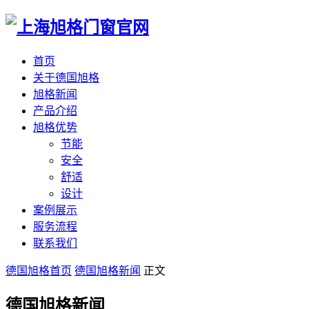
首页
关于德国旭格
旭格新闻
产品介绍
旭格优势
节能
安全
舒适
设计
案例展示
服务流程
联系我们
德国旭格首页
德国旭格新闻
正文
德国旭格新闻